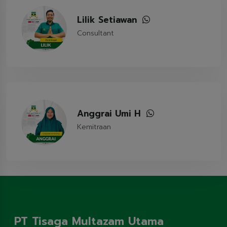
Lilik Setiawan
Consultant
Anggrai Umi H
Kemitraan
PT Tisaga Multazam Utama