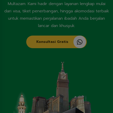
Multazam. Kami hadir dengan layanan lengkap mulai
dari visa, tiket penerbangan, hingga akomodasi terbaik
untuk memastikan perjalanan ibadah Anda berjalan
lancar dan khusyuk.
Konsultasi Gratis