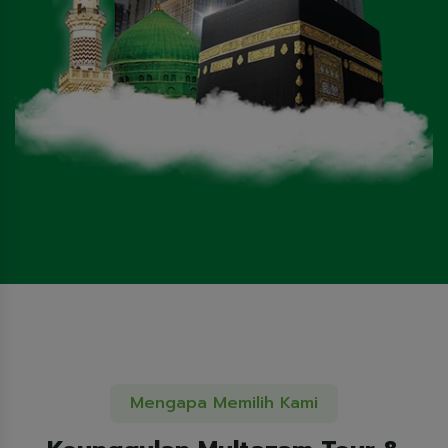
Mengapa Memilih Kami