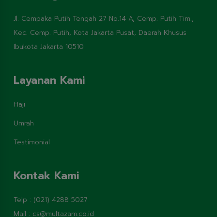
Jl. Cempaka Putih Tengah 27 No.14 A, Cemp. Putih Tim.,
Kec. Cemp. Putih, Kota Jakarta Pusat, Daerah Khusus
Ibukota Jakarta 10510
Layanan Kami
Haji
Umrah
Testimonial
Kontak Kami
Telp :
(021) 4288 5027
Mail :
cs@multazam.co.id