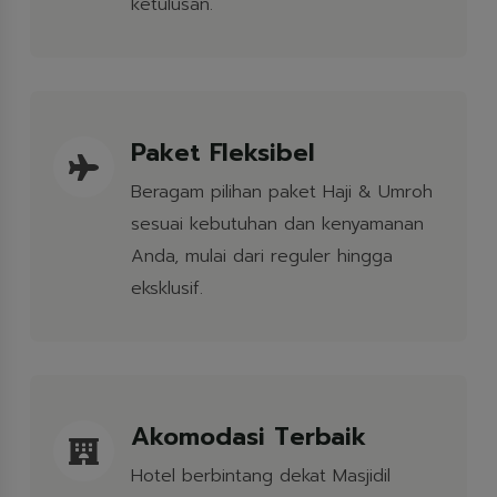
ketulusan.
Paket Fleksibel
Beragam pilihan paket Haji & Umroh
sesuai kebutuhan dan kenyamanan
Anda, mulai dari reguler hingga
eksklusif.
Akomodasi Terbaik
Hotel berbintang dekat Masjidil