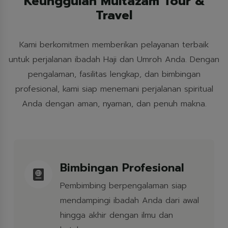
Keunggulan Multazam Tour &
Travel
Kami berkomitmen memberikan pelayanan terbaik
untuk perjalanan ibadah Haji dan Umroh Anda. Dengan
pengalaman, fasilitas lengkap, dan bimbingan
profesional, kami siap menemani perjalanan spiritual
Anda dengan aman, nyaman, dan penuh makna.
Bimbingan Profesional
Pembimbing berpengalaman siap
mendampingi ibadah Anda dari awal
hingga akhir dengan ilmu dan