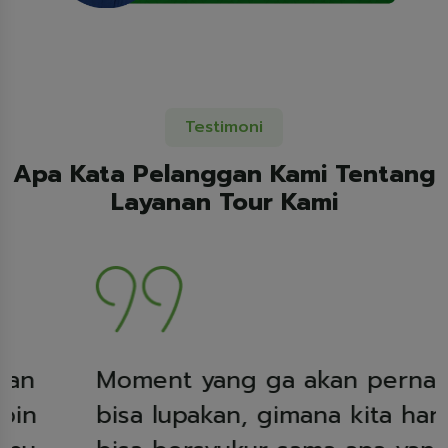
Testimoni
Apa Kata Pelanggan Kami Tentang
Layanan Tour Kami
Moment yang ga akan pernah saya
bisa lupakan, gimana kita harus