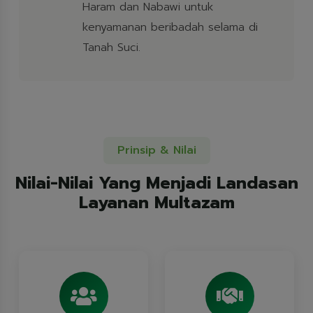
Haram dan Nabawi untuk
kenyamanan beribadah selama di
Tanah Suci.
Prinsip & Nilai
Nilai-Nilai Yang Menjadi Landasan
Layanan Multazam