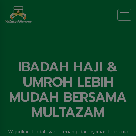
IBADAH HAJI &
UMROH LEBIH
MUDAH BERSAMA
MULTAZAM
Wujudkan ibadah yang tenang dan nyaman bersama