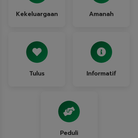
Kekeluargaan
Amanah
Tulus
Informatif
Peduli