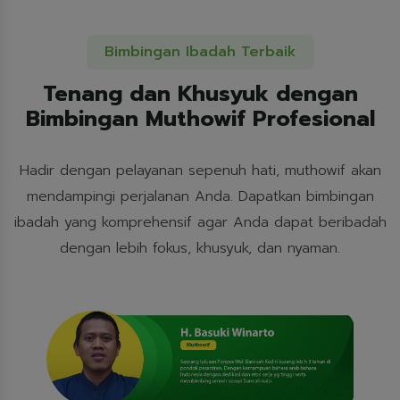
Bimbingan Ibadah Terbaik
Tenang dan Khusyuk dengan
Bimbingan Muthowif Profesional
Hadir dengan pelayanan sepenuh hati, muthowif akan
mendampingi perjalanan Anda. Dapatkan bimbingan
ibadah yang komprehensif agar Anda dapat beribadah
dengan lebih fokus, khusyuk, dan nyaman.