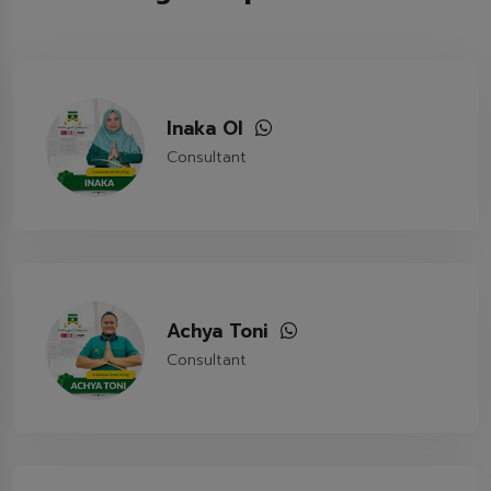
Inaka OI
Consultant
Achya Toni
Consultant