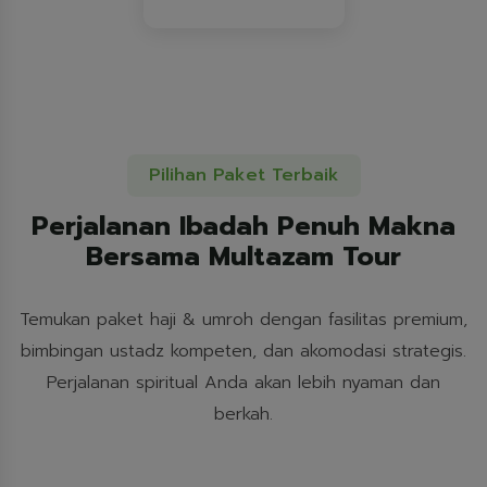
Pilihan Paket Terbaik
Perjalanan Ibadah Penuh Makna
Bersama Multazam Tour
Temukan paket haji & umroh dengan fasilitas premium,
bimbingan ustadz kompeten, dan akomodasi strategis.
Perjalanan spiritual Anda akan lebih nyaman dan
berkah.